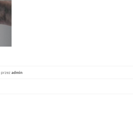
przez
admin