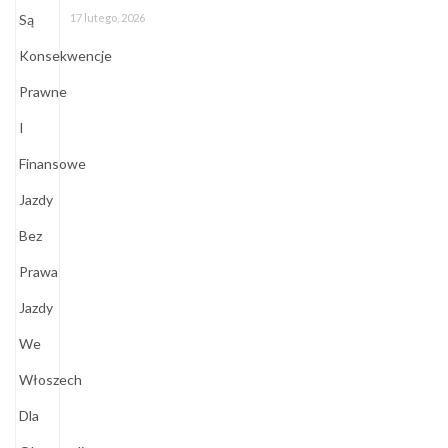
17 lutego, 2026