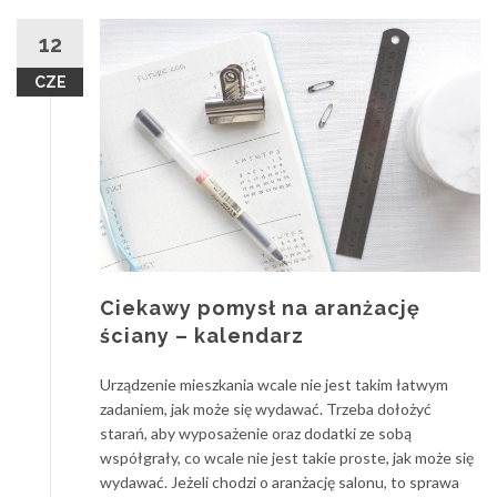
12
CZE
Ciekawy pomysł na aranżację
ściany – kalendarz
Urządzenie mieszkania wcale nie jest takim łatwym
zadaniem, jak może się wydawać. Trzeba dołożyć
starań, aby wyposażenie oraz dodatki ze sobą
współgrały, co wcale nie jest takie proste, jak może się
wydawać. Jeżeli chodzi o aranżację salonu, to sprawa