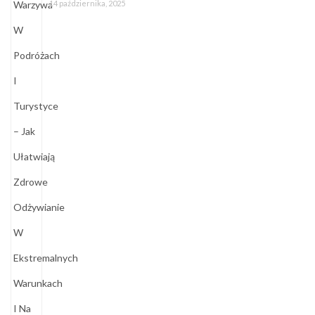
14 października, 2025