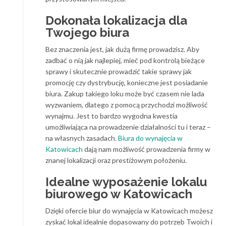
Dokonała lokalizacja dla
Twojego biura
Bez znaczenia jest, jak dużą firmę prowadzisz. Aby
zadbać o nią jak najlepiej, mieć pod kontrolą bieżące
sprawy i skutecznie prowadzić takie sprawy jak
promocję czy dystrybucję, konieczne jest posiadanie
biura. Zakup takiego loku może być czasem nie lada
wyzwaniem, dlatego z pomocą przychodzi możliwość
wynajmu. Jest to bardzo wygodna kwestia
umożliwiająca na prowadzenie działalności tu i teraz –
na własnych zasadach.
Biura do wynajęcia w
Katowicach
dają nam możliwość prowadzenia firmy w
znanej lokalizacji oraz prestiżowym położeniu.
Idealne wyposażenie lokalu
biurowego w Katowicach
Dzięki ofercie biur do wynajęcia w Katowicach możesz
zyskać lokal idealnie dopasowany do potrzeb Twoich i