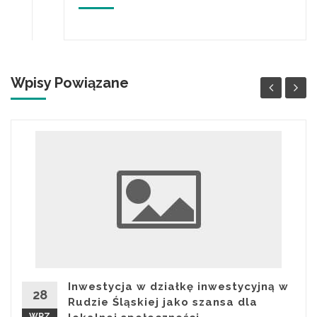
Wpisy Powiązane
Inwestycja w działkę inwestycyjną w
28
Rudzie Śląskiej jako szansa dla
WRZ