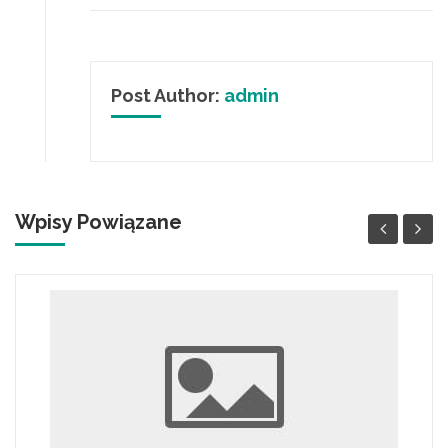
Post Author:
admin
Wpisy Powiązane