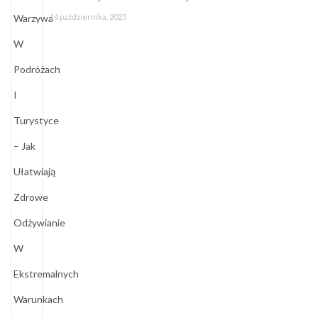
14 października, 2025