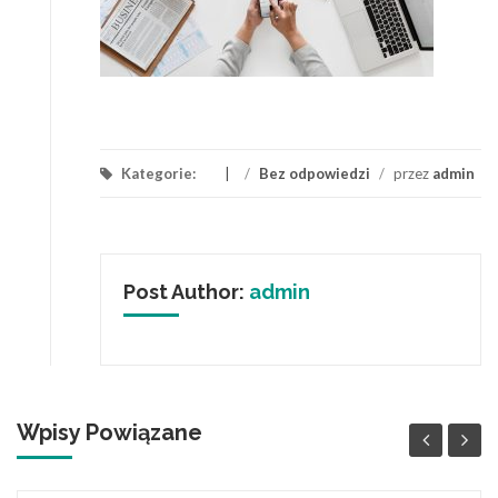
Kategorie:
/
Bez odpowiedzi
/
przez
admin
Post Author:
admin
Wpisy Powiązane