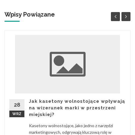
Wpisy Powiązane
Jak kasetony wolnostojące wpływają
28
na wizerunek marki w przestrzeni
WRZ
miejskiej?
Kasetony wolnostojące, jako jedno z narzędzi
marketingowych, odgrywają kluczową rolę w