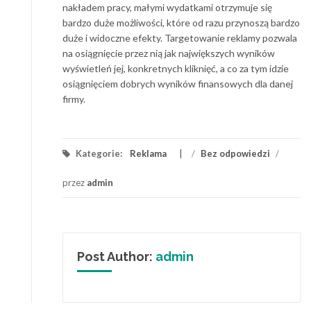
nakładem pracy, małymi wydatkami otrzymuje się
bardzo duże możliwości, które od razu przynoszą bardzo
duże i widoczne efekty. Targetowanie reklamy pozwala
na osiągnięcie przez nią jak największych wyników
wyświetleń jej, konkretnych kliknięć, a co za tym idzie
osiągnięciem dobrych wyników finansowych dla danej
firmy.
Kategorie:
Reklama
/
Bez odpowiedzi
/
przez
admin
Post Author:
admin