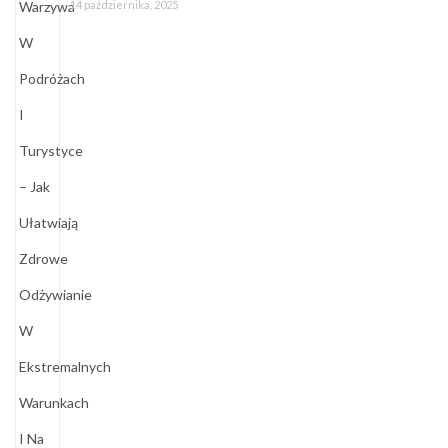
14 października, 2025