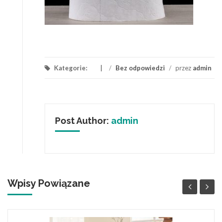
Kategorie:
/
Bez odpowiedzi
/
przez
admin
Post Author:
admin
Wpisy Powiązane