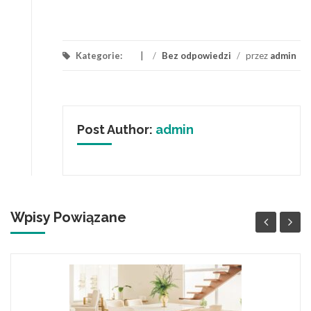
Kategorie:
/
Bez odpowiedzi
/
przez
admin
Post Author:
admin
Wpisy Powiązane