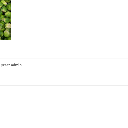
przez
admin