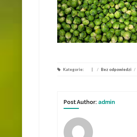
Kategorie:
/
Bez odpowiedzi
/
Post Author:
admin