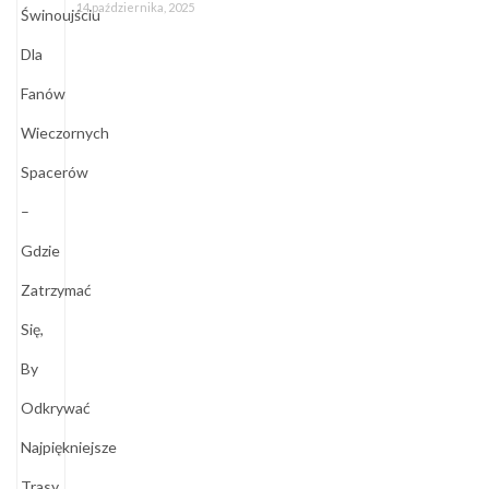
14 października, 2025