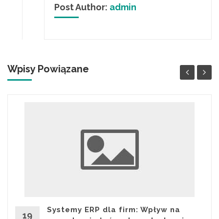
Post Author:
admin
Wpisy Powiązane
Systemy ERP dla firm: Wpływ na
19