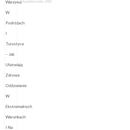
14 października, 2025