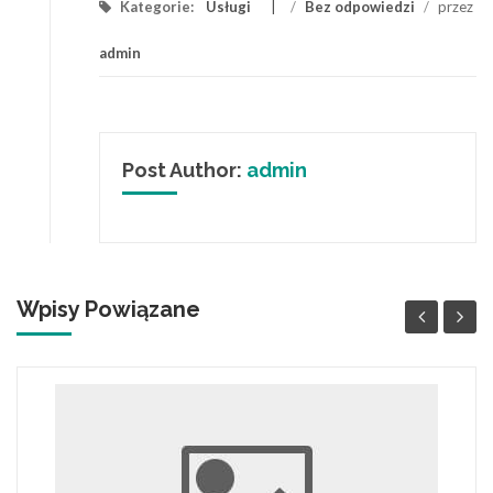
Kategorie:
Usługi
/
Bez odpowiedzi
/
przez
admin
Post Author:
admin
Wpisy Powiązane