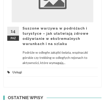
Suszone warzywa w podróżach i
14
turystyce – jak ułatwiają zdrowe
PAŹ
odżywianie w ekstremalnych
warunkach i na szlaku
Podróże w odległe zakątki świata, wspinaczki
górskie czy trekking w odległych rejonach to
aktywności, które wymagają...
Usługi
OSTATNIE WPISY