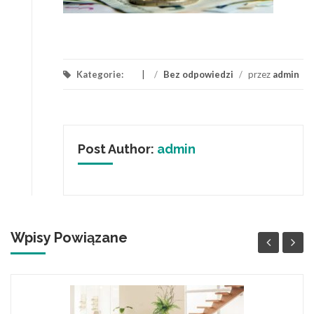
Kategorie:
/
Bez odpowiedzi
/
przez
admin
Post Author:
admin
Wpisy Powiązane