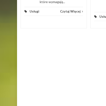
które wymagają...
Usługi
Czytaj Więcej
Usłu