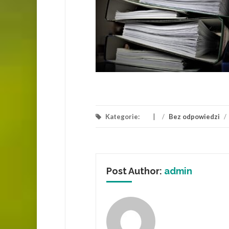
Kategorie:
/
Bez odpowiedzi
/
Post Author:
admin