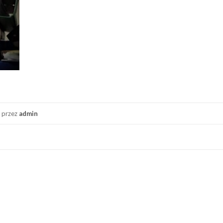
przez
admin