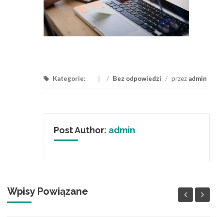
Kategorie:
/
Bez odpowiedzi
/
przez
admin
Post Author:
admin
Wpisy Powiązane