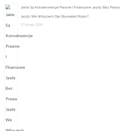
Jakie Są Konsekwencje Prawne I Finansowe Jazdy Bez Prawa
Jazdy We Włoszech Dla Obywateli Polski?
17 lutego, 2026