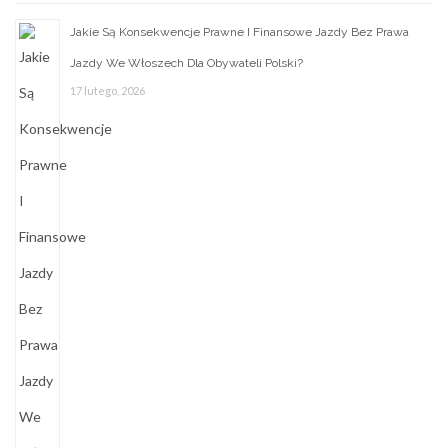
Jakie Są Konsekwencje Prawne I Finansowe Jazdy Bez Prawa
Jazdy We Włoszech Dla Obywateli Polski?
17 lutego, 2026