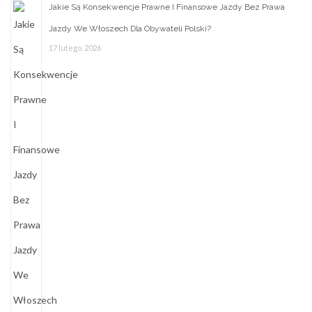
Jakie Są Konsekwencje Prawne I Finansowe Jazdy Bez Prawa
Jazdy We Włoszech Dla Obywateli Polski?
17 lutego, 2026