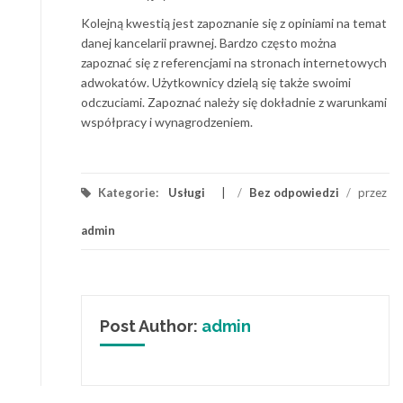
Kolejną kwestią jest zapoznanie się z opiniami na temat
danej kancelarii prawnej. Bardzo często można
zapoznać się z referencjami na stronach internetowych
adwokatów. Użytkownicy dzielą się także swoimi
odczuciami. Zapoznać należy się dokładnie z warunkami
współpracy i wynagrodzeniem.
Kategorie:
Usługi
/
Bez odpowiedzi
/
przez
admin
Post Author:
admin