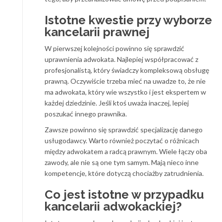
Istotne kwestie przy wyborze
kancelarii prawnej
W pierwszej kolejności powinno się sprawdzić
uprawnienia adwokata. Najlepiej współpracować z
profesjonalistą, który świadczy kompleksową obsługę
prawną. Oczywiście trzeba mieć na uwadze to, że nie
ma adwokata, który wie wszystko i jest ekspertem w
każdej dziedzinie. Jeśli ktoś uważa inaczej, lepiej
poszukać innego prawnika.
Zawsze powinno się sprawdzić specjalizację danego
usługodawcy. Warto również poczytać o różnicach
między adwokatem a radcą prawnym. Wiele łączy oba
zawody, ale nie są one tym samym. Mają nieco inne
kompetencje, które dotyczą chociażby zatrudnienia.
Co jest istotne w przypadku
kancelarii adwokackiej?