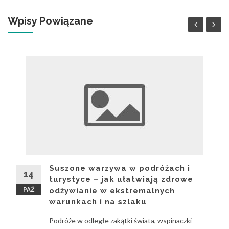
Wpisy Powiązane
Suszone warzywa w podróżach i
14
turystyce – jak ułatwiają zdrowe
PAŹ
odżywianie w ekstremalnych
warunkach i na szlaku
Podróże w odległe zakątki świata, wspinaczki