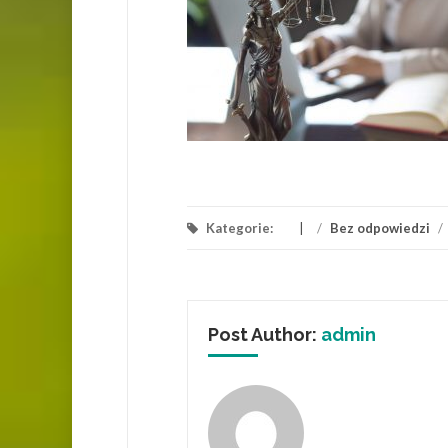
Kategorie:
/
Bez odpowiedzi
/
Post Author:
admin