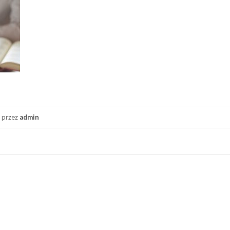
przez
admin