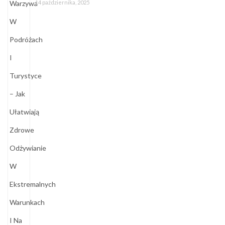
14 października, 2025