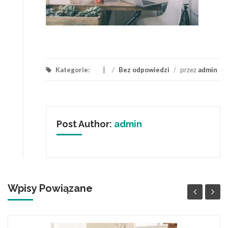
Kategorie:
/
Bez odpowiedzi
/
przez
admin
Post Author:
admin
Wpisy Powiązane