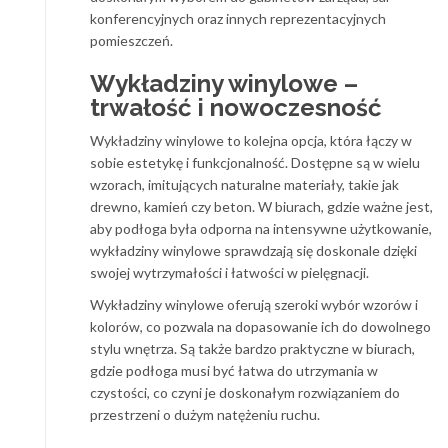
konferencyjnych oraz innych reprezentacyjnych
pomieszczeń.
Wykładziny winylowe –
trwałość i nowoczesność
Wykładziny winylowe to kolejna opcja, która łączy w
sobie estetykę i funkcjonalność. Dostępne są w wielu
wzorach, imitujących naturalne materiały, takie jak
drewno, kamień czy beton. W biurach, gdzie ważne jest,
aby podłoga była odporna na intensywne użytkowanie,
wykładziny winylowe sprawdzają się doskonale dzięki
swojej wytrzymałości i łatwości w pielęgnacji.
Wykładziny winylowe oferują szeroki wybór wzorów i
kolorów, co pozwala na dopasowanie ich do dowolnego
stylu wnętrza. Są także bardzo praktyczne w biurach,
gdzie podłoga musi być łatwa do utrzymania w
czystości, co czyni je doskonałym rozwiązaniem do
przestrzeni o dużym natężeniu ruchu.