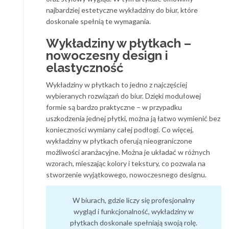
najbardziej estetyczne wykładziny do biur, które
doskonale spełnią te wymagania.
Wykładziny w płytkach –
nowoczesny design i
elastyczność
Wykładziny w płytkach to jedno z najczęściej
wybieranych rozwiązań do biur. Dzięki modułowej
formie są bardzo praktyczne – w przypadku
uszkodzenia jednej płytki, można ją łatwo wymienić bez
konieczności wymiany całej podłogi. Co więcej,
wykładziny w płytkach oferują nieograniczone
możliwości aranżacyjne. Można je układać w różnych
wzorach, mieszając kolory i tekstury, co pozwala na
stworzenie wyjątkowego, nowoczesnego designu.
W biurach, gdzie liczy się profesjonalny
wygląd i funkcjonalność, wykładziny w
płytkach doskonale spełniają swoją rolę.