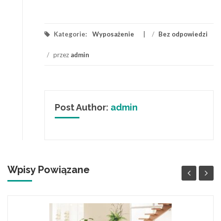
Kategorie:
Wyposażenie
/
Bez odpowiedzi
/
przez
admin
Post Author:
admin
Wpisy Powiązane