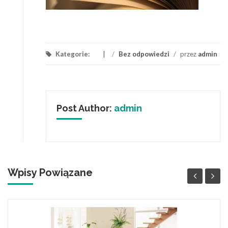
Kategorie:
/
Bez odpowiedzi
/
przez
admin
Post Author:
admin
Wpisy Powiązane