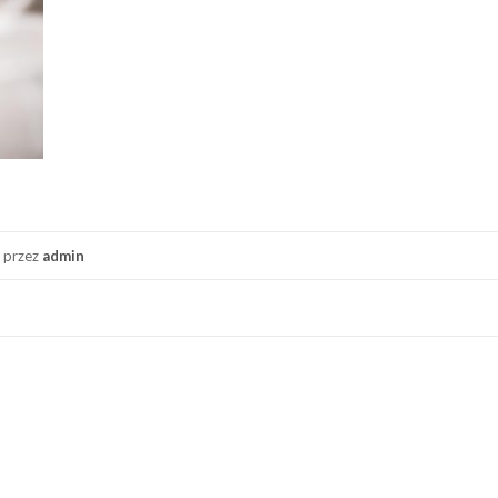
przez
admin