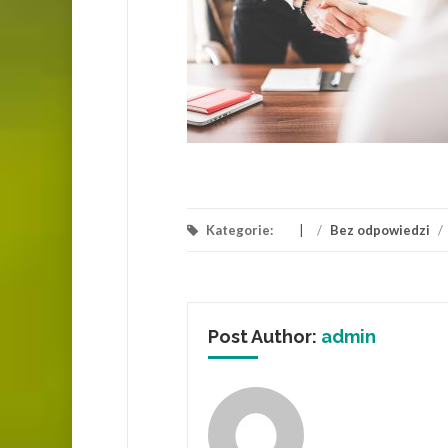
Kategorie:
/
Bez odpowiedzi
/
Post Author:
admin