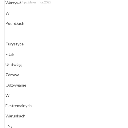
14 października, 2025