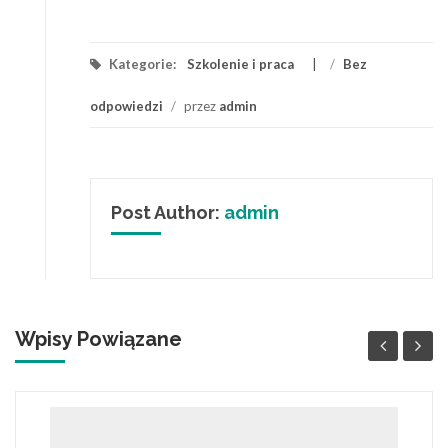
Kategorie:
Szkolenie i praca
/
Bez
odpowiedzi
/
przez
admin
Post Author:
admin
Wpisy Powiązane