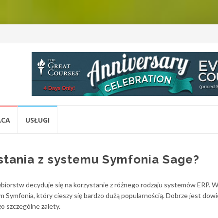
ACA
USŁUGI
ystania z systemu Symfonia Sage?
biorstw decyduje się na korzystanie z różnego rodzaju systemów ERP. W
Symfonia, który cieszy się bardzo dużą popularnością. Dobrze jest dowi
o szczególne zalety.