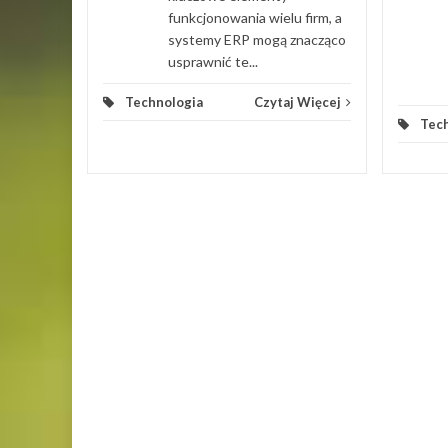
funkcjonowania wielu firm, a
systemy ERP mogą znacząco
usprawnić te...
Technologia
Czytaj Więcej
Tec