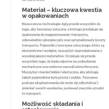
Materiał – kluczowa kwestia
w opakowaniach
Nowoczesne technologie dążą przede wszystkim do
tego, aby tworzywo sztuczne, z którego produkuje się
opakowania do magazynowania i transportu,
odpowiednio zabezpieczały oraz optymalizowały koszty
transportu. Pojemniki z tworzywa sztucznego, który są
ekonomiczne i wydajne, muszą być wyprodukowane z
wysokiej jakości materiałów. Oczekuje się przede
wszystkim tego, że będą odporne na uszkodzenia
mechaniczne oraz zmienne warunki atmosferyczne.
Muszą być również lekkie i elastyczne, aby obsługa
takich pojemników była prosta i szybka. Tworzywo
podczas eksploatowania nie może się odkształcać i
zmieniać swoich wymiarów, ponieważ znacznie utrudni
to transport.
Możliwość składania i