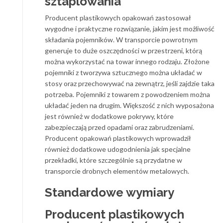
sztaplowania
Producent plastikowych opakowań zastosował
wygodne i praktyczne rozwiązanie, jakim jest możliwość
składania pojemników. W transporcie powrotnym
generuje to duże oszczędności w przestrzeni, którą
można wykorzystać na towar innego rodzaju. Złożone
pojemniki z tworzywa sztucznego można układać w
stosy oraz przechowywać na zewnątrz, jeśli zajdzie taka
potrzeba. Pojemniki z towarem z powodzeniem można
układać jeden na drugim. Większość z nich wyposażona
jest również w dodatkowe pokrywy, które
zabezpieczają przed opadami oraz zabrudzeniami.
Producent opakowań plastikowych wprowadził
również dodatkowe udogodnienia jak specjalne
przekładki, które szczególnie są przydatne w
transporcie drobnych elementów metalowych.
Standardowe wymiary
Producent plastikowych