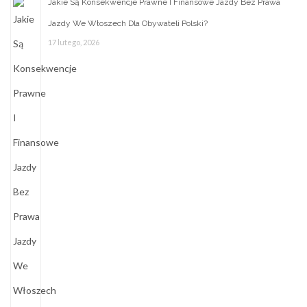
Jakie Są Konsekwencje Prawne I Finansowe Jazdy Bez Prawa
Jazdy We Włoszech Dla Obywateli Polski?
17 lutego, 2026