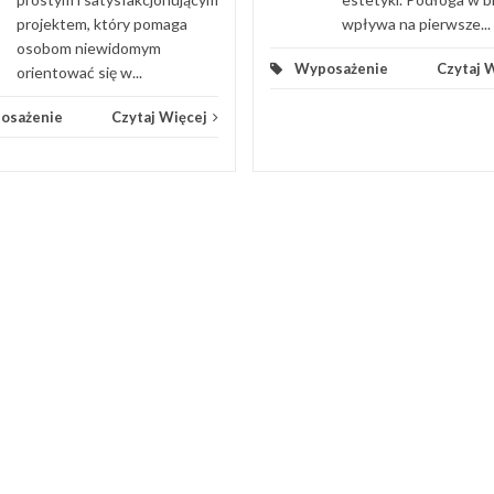
wpływa na pierwsze...
projektem, który pomaga
osobom niewidomym
Wyposażenie
Czytaj 
orientować się w...
osażenie
Czytaj Więcej