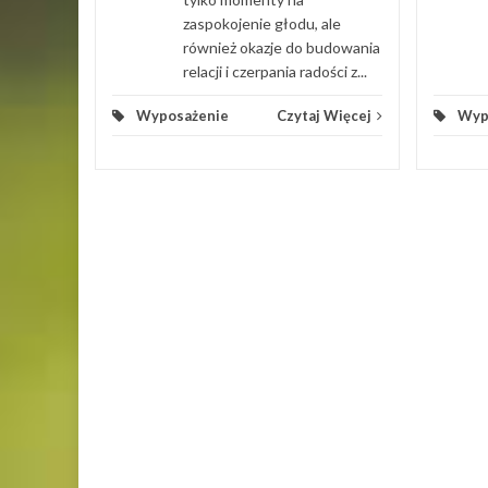
zaspokojenie głodu, ale
również okazje do budowania
relacji i czerpania radości z...
Wyposażenie
Czytaj Więcej
Wyp