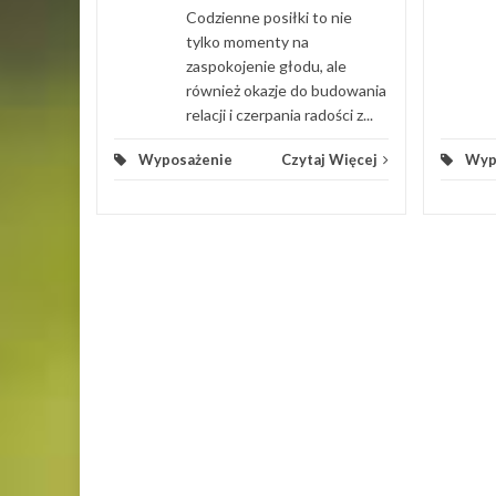
Codzienne posiłki to nie
tylko momenty na
zaspokojenie głodu, ale
również okazje do budowania
relacji i czerpania radości z...
Wyposażenie
Czytaj Więcej
Wyp