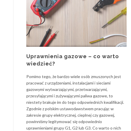
Uprawnienia gazowe – co warto
wiedzieć?
Pomimo tego, że bardzo wiele osób zmuszonych jest
pracować z urządzeniami, instalacjami i sieciami
gazowymi wytwarzającymi, przetwarzającymi,
przesyłającymi i zużywającymi paliwa gazowe, to
niestety brakuje im do tego odpowiednich kwalifikacji.
Zgodnie z polskim ustawodawstwem pracując w
zakresie grupy elektrycznej, cieplnej czy gazowej,
powinniśmy legitymować się odpowiednio
uprawnieniami grupy G1, G2 lub G3. Co warto o nich